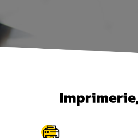
Imprimerie,