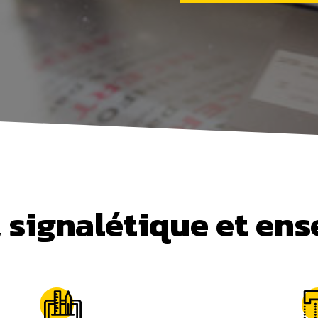
 signalétique et ens