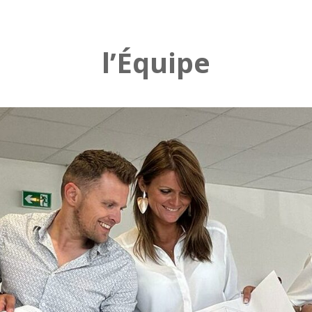
l’Équipe