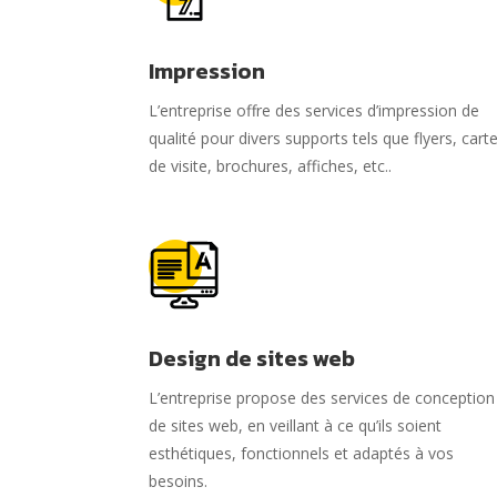
Impression
L’entreprise offre des services d’impression de
qualité pour divers supports tels que flyers, cart
de visite, brochures, affiches, etc.
.
Design de sites web
L’entreprise propose des services de conception
de sites web, en veillant à ce qu’ils soient
esthétiques, fonctionnels et adaptés à vos
besoins.