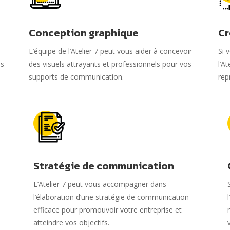
Conception graphique
Cr
L’équipe de l’Atelier 7 peut vous aider à concevoir
Si 
es
des visuels attrayants et professionnels pour vos
l’A
supports de communication.
rep
Stratégie de communication
L’Atelier 7 peut vous accompagner dans
l’élaboration d’une stratégie de communication
efficace pour promouvoir votre entreprise et
atteindre vos objectifs.