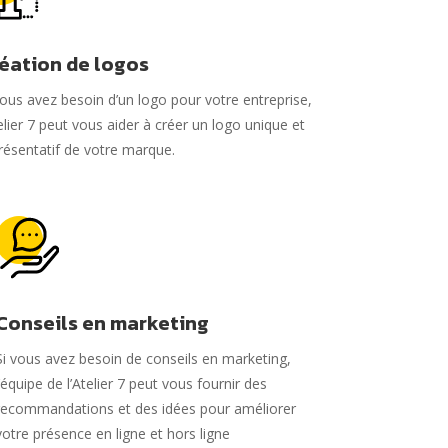
éation de logos
vous avez besoin d’un logo pour votre entreprise,
telier 7 peut vous aider à créer un logo unique et
résentatif de votre marque.
Conseils en marketing
Si vous avez besoin de conseils en marketing,
l’équipe de l’Atelier 7 peut vous fournir des
recommandations et des idées pour améliorer
votre présence en ligne et hors ligne