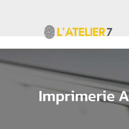
Imprimerie A