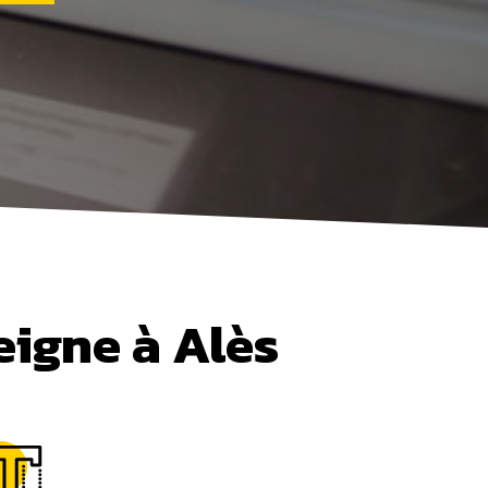
eigne à Alès