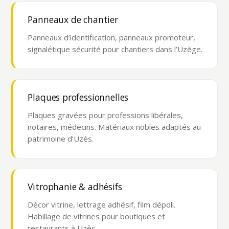
Panneaux de chantier
Panneaux d’identification, panneaux promoteur,
signalétique sécurité pour chantiers dans l’Uzège.
Plaques professionnelles
Plaques gravées pour professions libérales,
notaires, médecins. Matériaux nobles adaptés au
patrimoine d’Uzès.
Vitrophanie & adhésifs
Décor vitrine, lettrage adhésif, film dépoli.
Habillage de vitrines pour boutiques et
restaurants à Uzès.