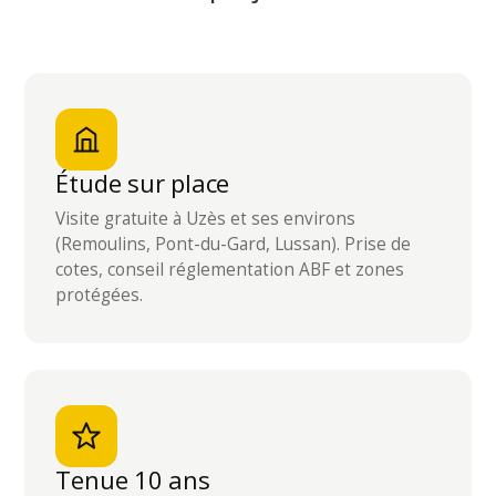
Étude sur place
Visite gratuite à Uzès et ses environs
(Remoulins, Pont-du-Gard, Lussan). Prise de
cotes, conseil réglementation ABF et zones
protégées.
Tenue 10 ans