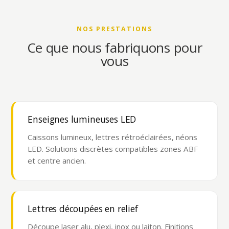
NOS PRESTATIONS
Ce que nous fabriquons pour
vous
Enseignes lumineuses LED
Caissons lumineux, lettres rétroéclairées, néons
LED. Solutions discrètes compatibles zones ABF
et centre ancien.
Lettres découpées en relief
Découpe laser alu, plexi, inox ou laiton. Finitions