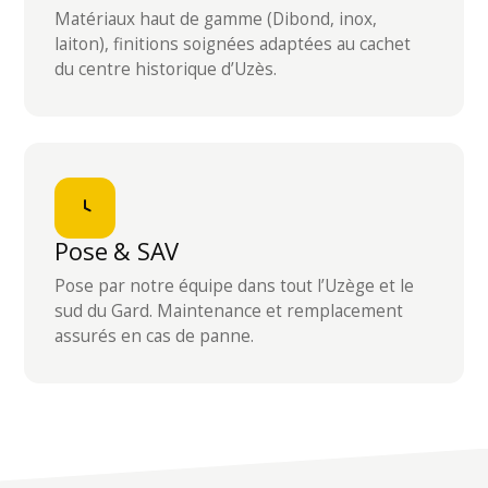
Matériaux haut de gamme (Dibond, inox,
laiton), finitions soignées adaptées au cachet
du centre historique d’Uzès.
Pose & SAV
Pose par notre équipe dans tout l’Uzège et le
sud du Gard. Maintenance et remplacement
assurés en cas de panne.