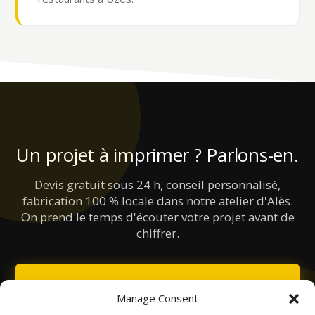
Un projet à imprimer ? Parlons-en.
Devis gratuit sous 24 h, conseil personnalisé,
fabrication 100 % locale dans notre atelier d'Alès.
On prend le temps d'écouter votre projet avant de
chiffrer.
DEMANDEZ VOTRE DEVIS
Manage Consent