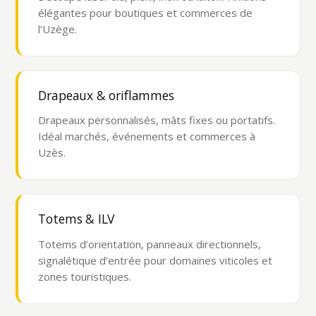
élégantes pour boutiques et commerces de
l’Uzège.
Drapeaux & oriflammes
Drapeaux personnalisés, mâts fixes ou portatifs.
Idéal marchés, événements et commerces à
Uzès.
Totems & ILV
Totems d’orientation, panneaux directionnels,
signalétique d’entrée pour domaines viticoles et
zones touristiques.