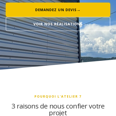
DEMANDEZ UN DEVIS
VOIR NOS RÉALISATIONS
POURQUOI L'ATELIER 7
3 raisons de nous confier votre
projet